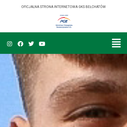
OFICJALNA STRONA INTERNETOWA GKS BEŁCHATÓW