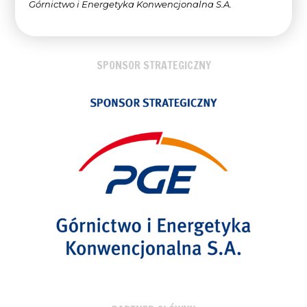
Górnictwo i Energetyka Konwencjonalna
S.A.
SPONSOR STRATEGICZNY