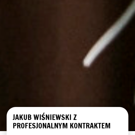
JAKUB WIŚNIEWSKI Z
PROFESJONALNYM KONTRAKTEM