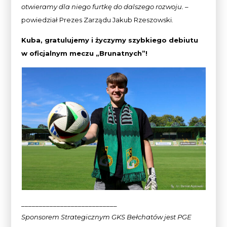
otwieramy dla niego furtkę do dalszego rozwoju.
–
powiedział Prezes Zarządu Jakub Rzeszowski.
Kuba, gratulujemy i życzymy szybkiego debiutu
w oficjalnym meczu „Brunatnych”!
___________________________
Sponsorem Strategicznym GKS Bełchatów jest PGE