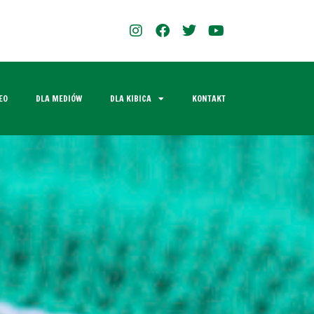
EO
DLA MEDIÓW
DLA KIBICA
KONTAKT