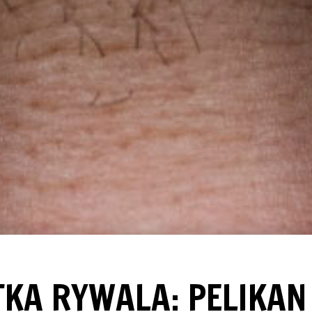
KA RYWALA: PELIKAN