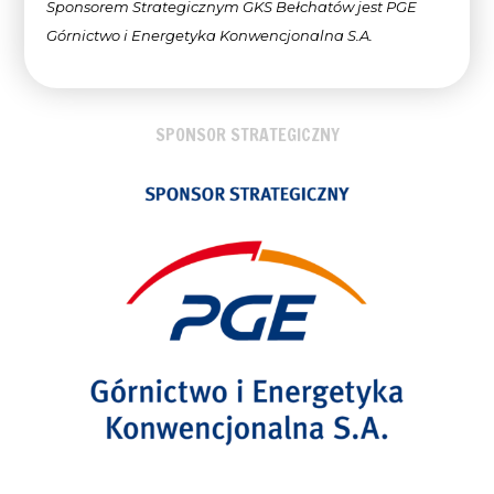
Sponsorem Strategicznym GKS Bełchatów jest PGE
Górnictwo i Energetyka Konwencjonalna
S.A.
SPONSOR STRATEGICZNY