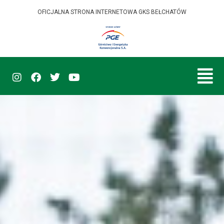
OFICJALNA STRONA INTERNETOWA GKS BEŁCHATÓW