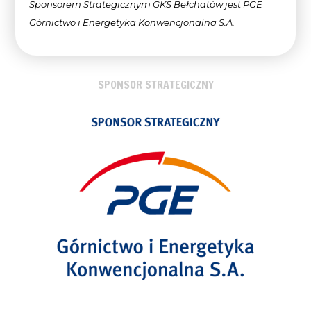
Sponsorem Strategicznym GKS Bełchatów jest PGE
Górnictwo i Energetyka Konwencjonalna
S.A.
SPONSOR STRATEGICZNY