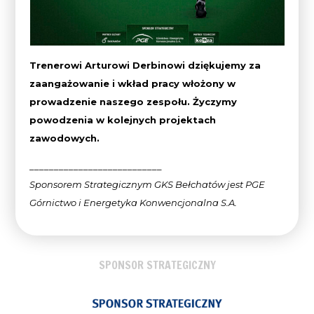
Trenerowi Arturowi Derbinowi dziękujemy za
zaangażowanie i wkład pracy włożony w
prowadzenie naszego zespołu. Życzymy
powodzenia w kolejnych projektach
zawodowych.
___________________________
Sponsorem Strategicznym GKS Bełchatów jest PGE
Górnictwo i Energetyka Konwencjonalna
S.A.
SPONSOR STRATEGICZNY