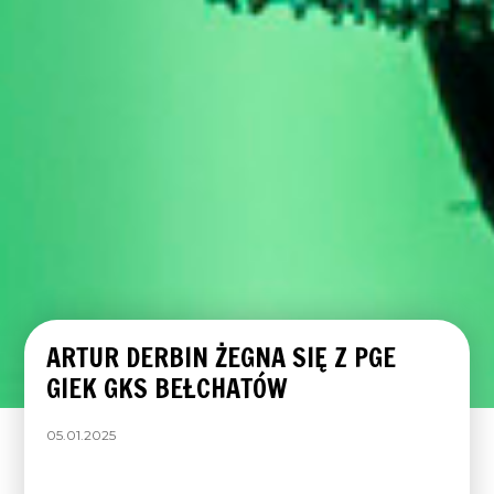
ARTUR DERBIN ŻEGNA SIĘ Z PGE
GIEK GKS BEŁCHATÓW
05.01.2025