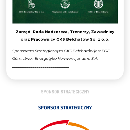
Zarząd, Rada Nadzorcza, Trenerzy, Zawodnicy
oraz Pracownicy GKS Bełchatów Sp. z o.o.
Sponsorem Strategicznym GKS Bełchatów jest PGE
Górnictwo i Energetyka Konwencjonalna
S.A.
____________________________
SPONSOR STRATEGICZNY