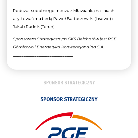
Podczas sobotniego meczu z Mławianką na liniach
asystować mu będą Paweł Bartoszewski (Lisewo) i
Jakub Rudnik (Toruń).
Sponsorem Strategicznym GKS Bełchatów jest PGE
Górnictwo i Energetyka Konwencjonalna
S.A.
____________________________
SPONSOR STRATEGICZNY