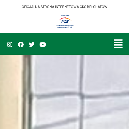
OFICJALNA STRONA INTERNETOWA GKS BEŁCHATÓW