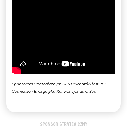
Sponsorem Strategicznym GKS Bełchatów jest PGE
Górnictwo i Energetyka Konwencjonalna
S.A.
____________________________
SPONSOR STRATEGICZNY