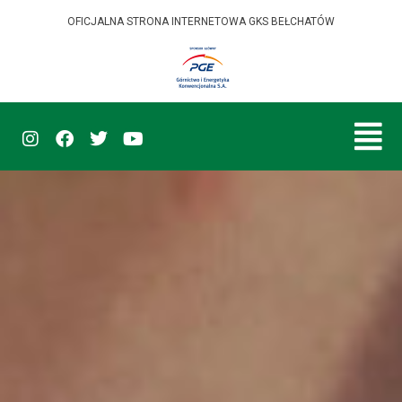
OFICJALNA STRONA INTERNETOWA GKS BEŁCHATÓW