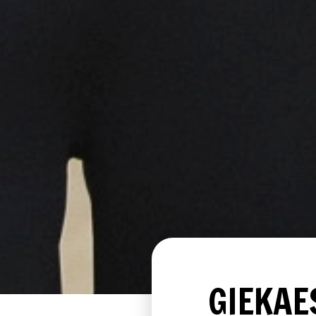
GIEKAE