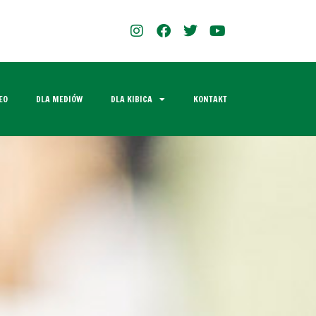
EO
DLA MEDIÓW
DLA KIBICA
KONTAKT