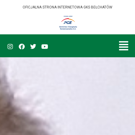
OFICJALNA STRONA INTERNETOWA GKS BEŁCHATÓW