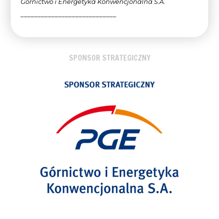
Górnictwo i Energetyka Konwencjonalna
S.A.
____________________________
SPONSOR STRATEGICZNY