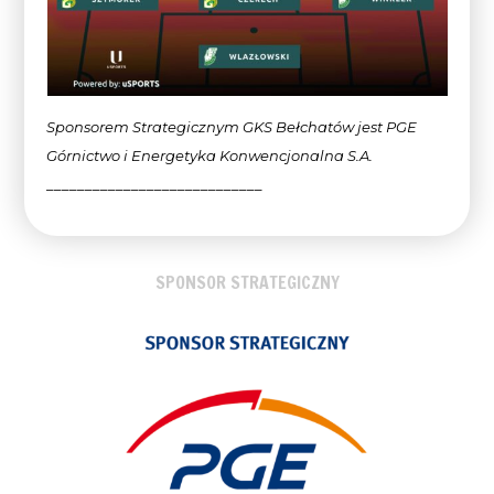
Sponsorem Strategicznym GKS Bełchatów jest PGE
Górnictwo i Energetyka Konwencjonalna
S.A.
____________________________
SPONSOR STRATEGICZNY