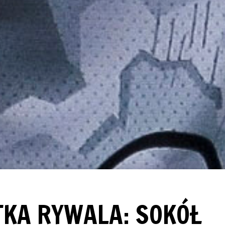
KA RYWALA: SOKÓŁ