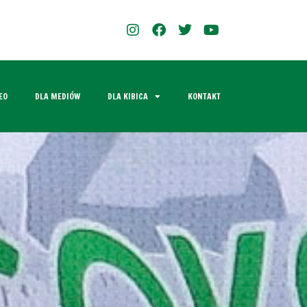
EO
DLA MEDIÓW
DLA KIBICA
KONTAKT