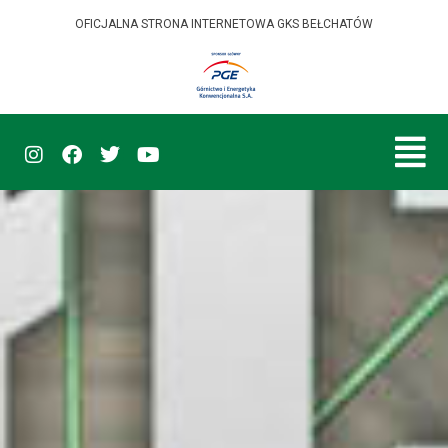
OFICJALNA STRONA INTERNETOWA GKS BEŁCHATÓW