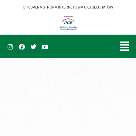
OFICJALNA STRONA INTERNETOWA GKS BEŁCHATÓW