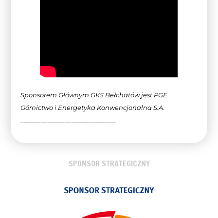
Sponsorem Głównym GKS Bełchatów jest PGE
Górnictwo i Energetyka Konwencjonalna
S.A.
____________________________
SPONSOR STRATEGICZNY