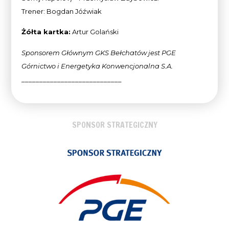
Trener: Bogdan Jóźwiak
Żółta kartka:
Artur Golański
Sponsorem Głównym GKS Bełchatów jest PGE
Górnictwo i Energetyka Konwencjonalna
S.A.
____________________________
SPONSOR STRATEGICZNY