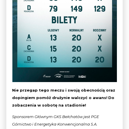
Nie przegap tego meczu i swoją obecnością oraz
dopingiem pomóż drużynie walczyć o awans!
Do
zobaczenia w sobotę na stadionie!
Sponsorem Głównym GKS Bełchatów jest PGE
Górnictwo i Energetyka Konwencjonalna
S.A.