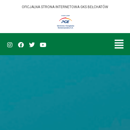
OFICJALNA STRONA INTERNETOWA GKS BEŁCHATÓW