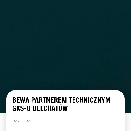
BEWA PARTNEREM TECHNICZNYM
GKS-U BEŁCHATÓW
02.02.2024