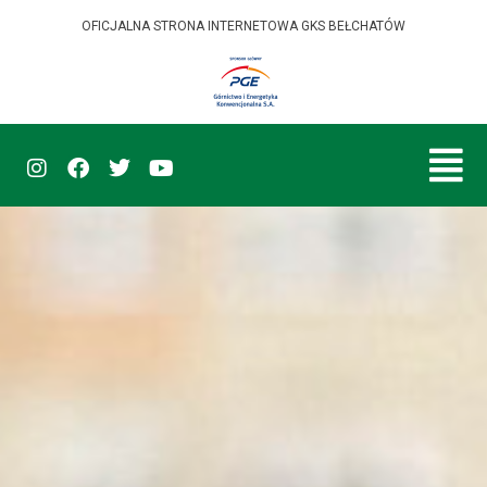
OFICJALNA STRONA INTERNETOWA GKS BEŁCHATÓW