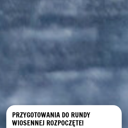
PRZYGOTOWANIA DO RUNDY
WIOSENNEJ ROZPOCZĘTE!