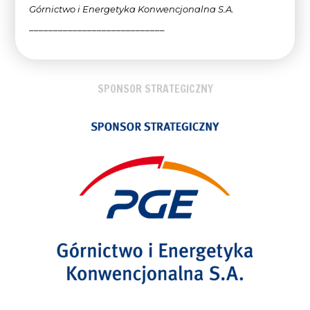
Górnictwo i Energetyka Konwencjonalna
S.A.
____________________________
SPONSOR STRATEGICZNY