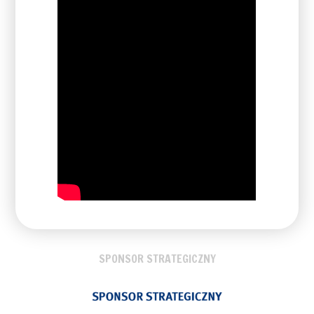
SPONSOR STRATEGICZNY