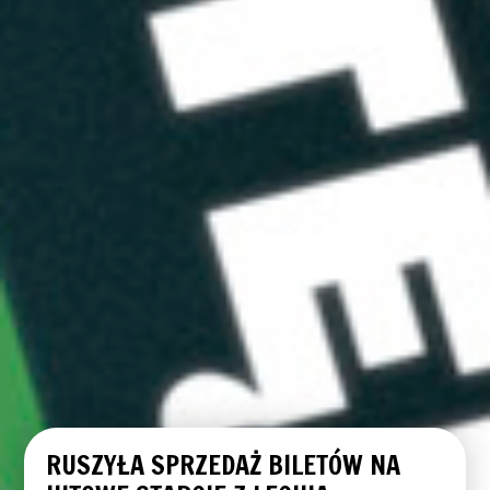
RUSZYŁA SPRZEDAŻ BILETÓW NA