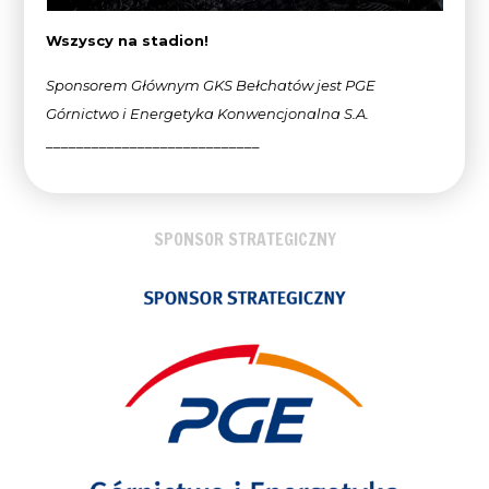
Wszyscy na stadion!
Sponsorem Głównym GKS Bełchatów jest PGE
Górnictwo i Energetyka Konwencjonalna
S.A.
____________________________
SPONSOR STRATEGICZNY