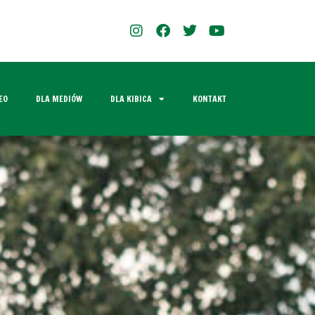
EO
DLA MEDIÓW
DLA KIBICA
KONTAKT