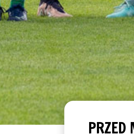
PRZED 