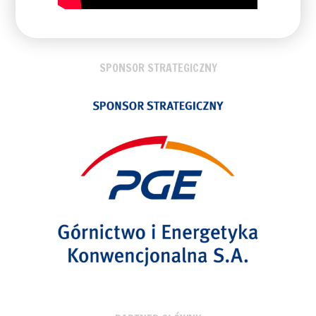
SPONSOR STRATEGICZNY