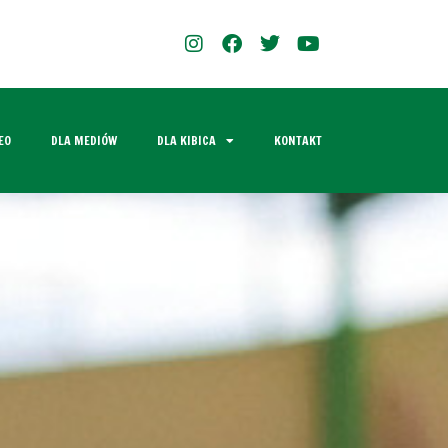
EO
DLA MEDIÓW
DLA KIBICA
KONTAKT