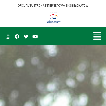
OFICJALNA STRONA INTERNETOWA GKS BEŁCHATÓW