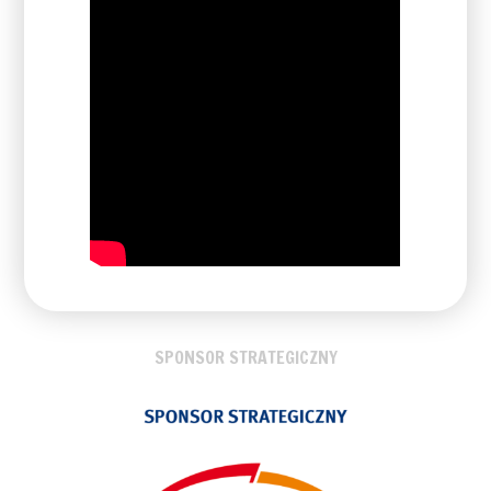
SPONSOR STRATEGICZNY