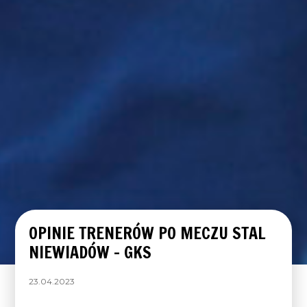
OPINIE TRENERÓW PO MECZU STAL
NIEWIADÓW – GKS
23.04.2023