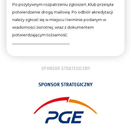
Po pozytywnym rozpatrzeniu zgłoszeń, Klub przesyła
potwierdzenie drogą mailową. Po odbiór akredytacji
należy zgłosić się w miejscu i terminie podanym w
wiadomości zwrotnej, wraz z dokumentem
potwierdzającym tożsamość.
____________________________
SPONSOR STRATEGICZNY