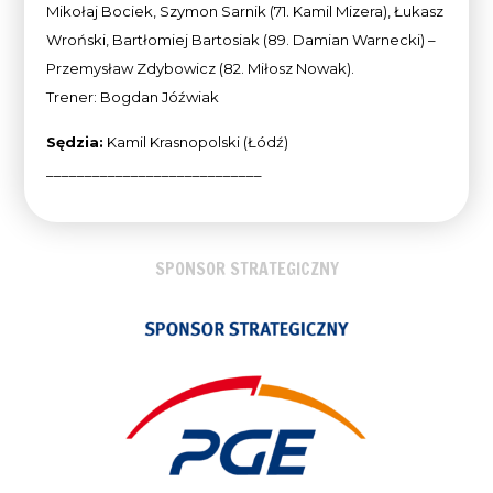
Mikołaj Bociek, Szymon Sarnik (71. Kamil Mizera), Łukasz
Wroński, Bartłomiej Bartosiak (89. Damian Warnecki) –
Przemysław Zdybowicz (82. Miłosz Nowak).
Trener: Bogdan Jóźwiak
Sędzia:
Kamil Krasnopolski (Łódź)
____________________________
SPONSOR STRATEGICZNY