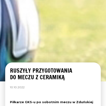
RUSZYŁY PRZYGOTOWANIA
DO MECZU Z CERAMIKĄ
10.10.2022
Piłkarze GKS-u po sobotnim meczu w Zduńskiej