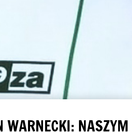
N WARNECKI: NASZYM