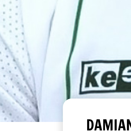
DAMIA