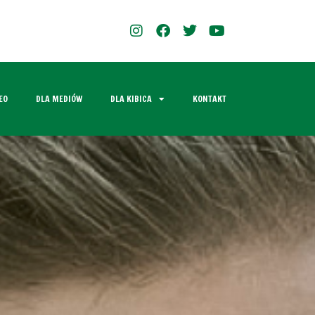
EO
DLA MEDIÓW
DLA KIBICA
KONTAKT