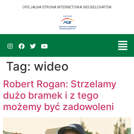
OFICJALNA STRONA INTERNETOWA GKS BEŁCHATÓW
Tag:
wideo
Robert Rogan: Strzelamy
dużo bramek i z tego
możemy być zadowoleni