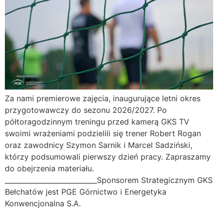
Za nami premierowe zajęcia, inaugurujące letni okres
przygotowawczy do sezonu 2026/2027. Po
półtoragodzinnym treningu przed kamerą GKS TV
swoimi wrażeniami podzielili się trener Robert Rogan
oraz zawodnicy Szymon Sarnik i Marcel Sadziński,
którzy podsumowali pierwszy dzień pracy. Zapraszamy
do obejrzenia materiału.
___________________________Sponsorem Strategicznym GKS
Bełchatów jest PGE Górnictwo i Energetyka
Konwencjonalna S.A.