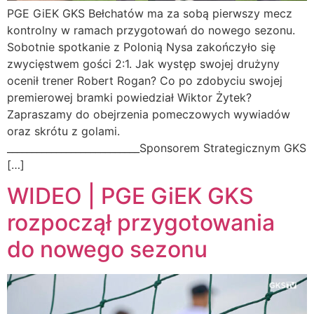
PGE GiEK GKS Bełchatów ma za sobą pierwszy mecz
kontrolny w ramach przygotowań do nowego sezonu.
Sobotnie spotkanie z Polonią Nysa zakończyło się
zwycięstwem gości 2:1. Jak występ swojej drużyny
ocenił trener Robert Rogan? Co po zdobyciu swojej
premierowej bramki powiedział Wiktor Żytek?
Zapraszamy do obejrzenia pomeczowych wywiadów
oraz skrótu z golami.
___________________________Sponsorem Strategicznym GKS
[…]
WIDEO | PGE GiEK GKS
rozpoczął przygotowania
do nowego sezonu