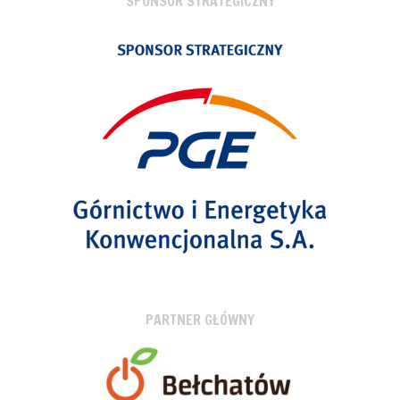
SPONSOR STRATEGICZNY
PARTNER GŁÓWNY